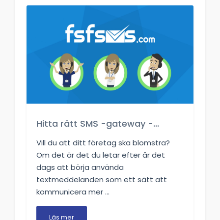
Hitta rätt SMS -gateway -...
Vill du att ditt företag ska blomstra?
Om det är det du letar efter är det
dags att börja använda
textmeddelanden som ett sätt att
kommunicera mer ...
Läs mer